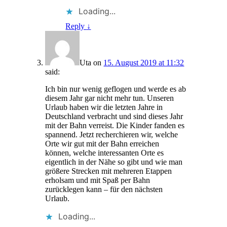
Loading...
Reply
↓
Uta
on
15. August 2019 at 11:32
said:
Ich bin nur wenig geflogen und werde es ab
diesem Jahr gar nicht mehr tun. Unseren
Urlaub haben wir die letzten Jahre in
Deutschland verbracht und sind dieses Jahr
mit der Bahn verreist. Die Kinder fanden es
spannend. Jetzt recherchieren wir, welche
Orte wir gut mit der Bahn erreichen
können, welche interessanten Orte es
eigentlich in der Nähe so gibt und wie man
größere Strecken mit mehreren Etappen
erholsam und mit Spaß per Bahn
zurücklegen kann – für den nächsten
Urlaub.
Loading...