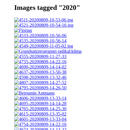
Images tagged "2020"