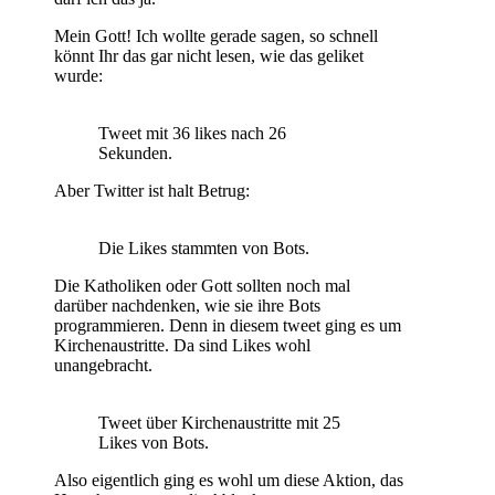
Mein Gott! Ich wollte gerade sagen, so schnell
könnt Ihr das gar nicht lesen, wie das geliket
wurde:
Tweet mit 36 likes nach 26
Sekunden.
Aber Twitter ist halt Betrug:
Die Likes stammten von Bots.
Die Katholiken oder Gott sollten noch mal
darüber nachdenken, wie sie ihre Bots
programmieren. Denn in diesem tweet ging es um
Kirchenaustritte. Da sind Likes wohl
unangebracht.
Tweet über Kirchenaustritte mit 25
Likes von Bots.
Also eigentlich ging es wohl um diese Aktion, das