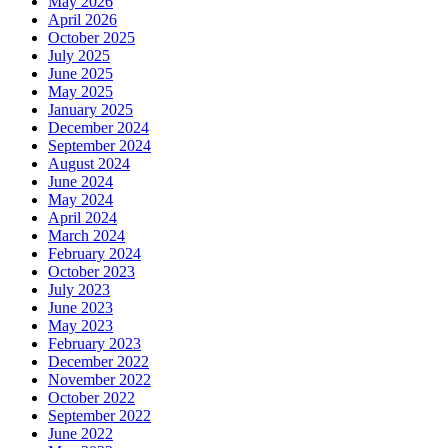
May 2026
April 2026
October 2025
July 2025
June 2025
May 2025
January 2025
December 2024
September 2024
August 2024
June 2024
May 2024
April 2024
March 2024
February 2024
October 2023
July 2023
June 2023
May 2023
February 2023
December 2022
November 2022
October 2022
September 2022
June 2022