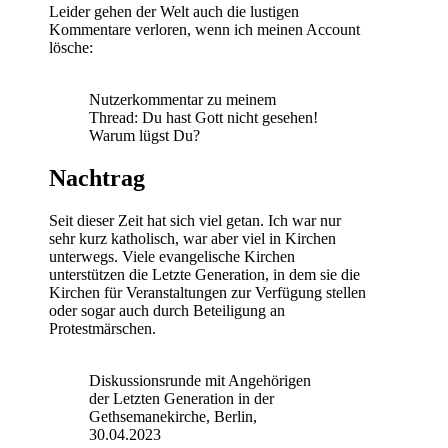
Leider gehen der Welt auch die lustigen
Kommentare verloren, wenn ich meinen Account
lösche:
Nutzerkommentar zu meinem
Thread: Du hast Gott nicht gesehen!
Warum lügst Du?
Nachtrag
Seit dieser Zeit hat sich viel getan. Ich war nur
sehr kurz katholisch, war aber viel in Kirchen
unterwegs. Viele evangelische Kirchen
unterstützen die Letzte Generation, in dem sie die
Kirchen für Veranstaltungen zur Verfügung stellen
oder sogar auch durch Beteiligung an
Protestmärschen.
Diskussionsrunde mit Angehörigen
der Letzten Generation in der
Gethsemanekirche, Berlin,
30.04.2023