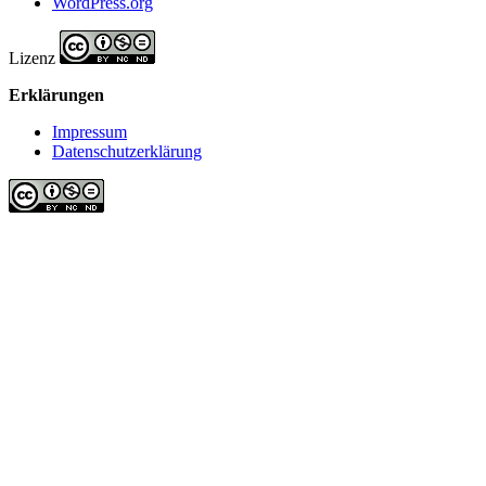
WordPress.org
Lizenz
Erklärungen
Impressum
Datenschutzerklärung