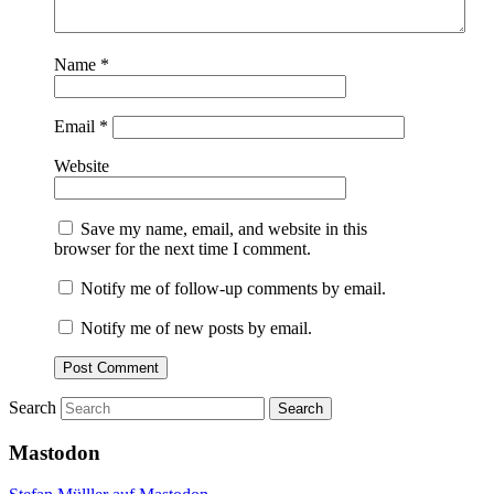
Name
*
Email
*
Website
Save my name, email, and website in this
browser for the next time I comment.
Notify me of follow-up comments by email.
Notify me of new posts by email.
Search
Mastodon