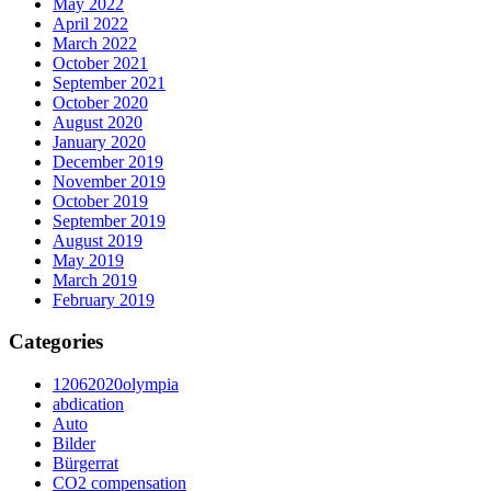
May 2022
April 2022
March 2022
October 2021
September 2021
October 2020
August 2020
January 2020
December 2019
November 2019
October 2019
September 2019
August 2019
May 2019
March 2019
February 2019
Categories
12062020olympia
abdication
Auto
Bilder
Bürgerrat
CO2 compensation