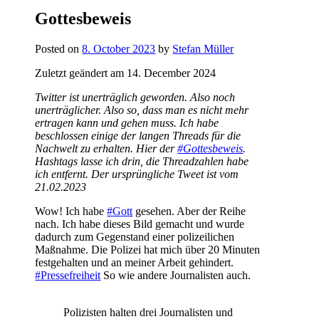
Gottesbeweis
Posted on
8. October 2023
by
Stefan Müller
Zuletzt geändert am 14. December 2024
Twitter ist unerträglich geworden. Also noch
unerträglicher. Also so, dass man es nicht mehr
ertragen kann und gehen muss. Ich habe
beschlossen einige der langen Threads für die
Nachwelt zu erhalten. Hier der
#Gottesbeweis
.
Hashtags lasse ich drin, die Threadzahlen habe
ich entfernt. Der ursprüngliche Tweet ist vom
21.02.2023
Wow! Ich habe
#Gott
gesehen. Aber der Reihe
nach. Ich habe dieses Bild gemacht und wurde
dadurch zum Gegenstand einer polizeilichen
Maßnahme. Die Polizei hat mich über 20 Minuten
festgehalten und an meiner Arbeit gehindert.
#Pressefreiheit
So wie andere Journalisten auch.
Polizisten halten drei Journalisten und