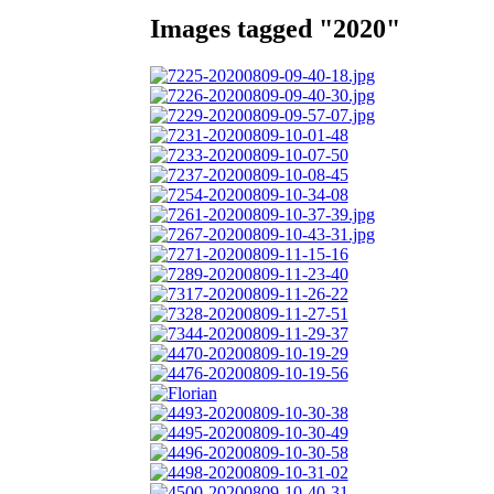
Images tagged "2020"