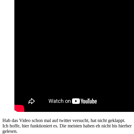
Hab das Video schon mal auf twitter versucht, hat nicht geklappt.
Ich hoffe, hier funktioniert es. Die meisten haben eh nicht bis hierher
gelesen.