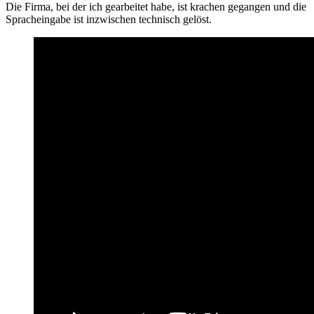
Die Firma, bei der ich gearbeitet habe, ist krachen gegangen und die
Spracheingabe ist inzwischen technisch gelöst.