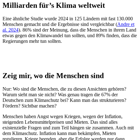
Milliarden für’s Klima weltweit
Eine ähnliche Studie wurde 2024 in 125 Ländern mit fast 130.000
Menschen gemacht und die Ergebnisse sind vergleichbar (
Andre et
al. 2024
). 86% sind der Meinung, dass die Menschen in ihrem Land
etwas gegen den Klimawandel tun sollten, und 89% finden, dass die
Regierungen mehr tun sollten.
Zeig mir, wo die Menschen sind
Nur: Wo sind die Menschen, die zu diesen Ansichten gehören?
Warum sieht man sie nicht? Was genau tragen die 67% der
Deutschen zum Klimaschutz bei? Kann man das strukturieren?
Fördern? Sichtbar machen?
Menschen haben Angst wegen Kriegen, wegen der Inflation,
steigenden Lebensmittelpreisen und Mieten. Das sind alles
existenzielle Fragen und zum Teil hängen sie zusammen. Auch mit
dem Klimaschutz. Inflation kann man bekämpfen, Mieten
regulieren, Kriege beenden, aber die Erfolge werden nur dann