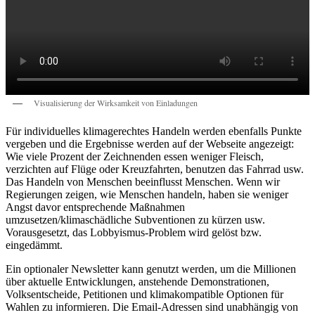
Visualisierung der Wirksamkeit von Einladungen
Für individuelles klimagerechtes Handeln werden ebenfalls Punkte
vergeben und die Ergebnisse werden auf der Webseite angezeigt:
Wie viele Prozent der Zeichnenden essen weniger Fleisch,
verzichten auf Flüge oder Kreuzfahrten, benutzen das Fahrrad usw.
Das Handeln von Menschen beeinflusst Menschen. Wenn wir
Regierungen zeigen, wie Menschen handeln, haben sie weniger
Angst davor entsprechende Maßnahmen
umzusetzen/klimaschädliche Subventionen zu kürzen usw.
Vorausgesetzt, das Lobbyismus-Problem wird gelöst bzw.
eingedämmt.
Ein optionaler Newsletter kann genutzt werden, um die Millionen
über aktuelle Entwicklungen, anstehende Demonstrationen,
Volksentscheide, Petitionen und klimakompatible Optionen für
Wahlen zu informieren. Die Email-Adressen sind unabhängig von