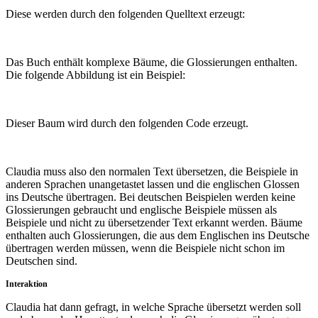
Diese werden durch den folgenden Quelltext erzeugt:
Das Buch enthält komplexe Bäume, die Glossierungen enthalten.
Die folgende Abbildung ist ein Beispiel:
Dieser Baum wird durch den folgenden Code erzeugt.
Claudia muss also den normalen Text übersetzen, die Beispiele in
anderen Sprachen unangetastet lassen und die englischen Glossen
ins Deutsche übertragen. Bei deutschen Beispielen werden keine
Glossierungen gebraucht und englische Beispiele müssen als
Beispiele und nicht zu übersetzender Text erkannt werden. Bäume
enthalten auch Glossierungen, die aus dem Englischen ins Deutsche
übertragen werden müssen, wenn die Beispiele nicht schon im
Deutschen sind.
Interaktion
Claudia hat dann gefragt, in welche Sprache übersetzt werden soll