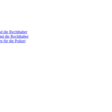
nd die Rechthaber
und die Rechthaber
n für die Polizei