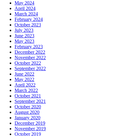
May 2024
April 2024
March 2024
February 2024
October 2023
July 2023
June 2023
May 2023
February 2023
December 2022
November 2022
October 2022
September 2022
June 2022
May 2022
April 2022
March 2022
October 2021
September 2021
October 2020
August 2020
January 2020
December 2019
November 2019
October 2019