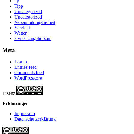
tip
Tipp
Uncategorized
Uncategorized
Versammlungsfreiheit
Verzicht
Wetter
ziviler Ungehorsam
Meta
Log in
Entries feed
Comments feed
WordPress.org
Lizenz
Erklärungen
Impressum
Datenschutzerklärung