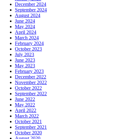
December 2024
September 2024
August 2024
June 2024
May 2024
April 2024
March 2024
February 2024
October 2023
July 2023
June 2023
May 2023
February 2023
December 2022
November 2022
October 2022
September 2022
June 2022
May 2022
April 2022
March 2022
October 2021
September 2021
October 2020
August 2020