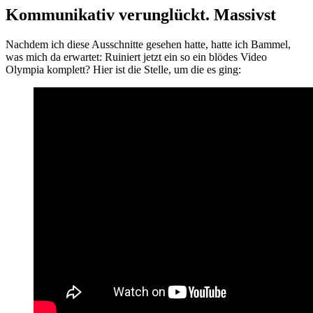
Kommunikativ verunglückt. Massivst
Nachdem ich diese Ausschnitte gesehen hatte, hatte ich Bammel,
was mich da erwartet: Ruiniert jetzt ein so ein blödes Video
Olympia komplett? Hier ist die Stelle, um die es ging: