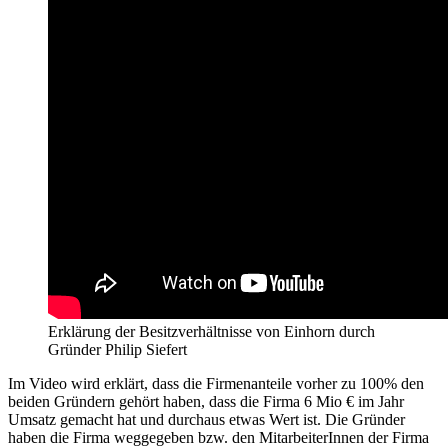
Erklärung der Besitzverhältnisse von Einhorn durch
Gründer Philip Siefert
Im Video wird erklärt, dass die Firmenanteile vorher zu 100% den
beiden Gründern gehört haben, dass die Firma 6 Mio € im Jahr
Umsatz gemacht hat und durchaus etwas Wert ist. Die Gründer
haben die Firma weggegeben bzw. den MitarbeiterInnen der Firma