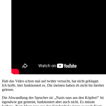
Hab das Video schon mal auf twitter versucht, hat nicht geklappt.
Ich hoffe, hier funktioniert es. Die meisten haben eh nicht bis hierher
gelesen.
Die Abwandlung des Spruches ist: „Nazis raus aus den Köpfen!“ Ist
irgendwie gut gemeint, funktioniert aber auch nicht. Es müsste