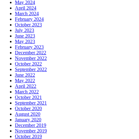
May 2024
April 2024
March 2024
February 2024
October 2023
July 2023
June 2023
May 2023
February 2023
December 2022
November 2022
October 2022
September 2022
June 2022
May 2022
April 2022
March 2022
October 2021
September 2021
October 2020
August 2020
January 2020
December 2019
November 2019
October 2019