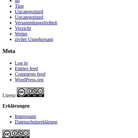
tip
Tipp
Uncategorized
Uncategorized
Versammlungsfreiheit
Verzicht
Wetter
ziviler Ungehorsam
Meta
Log in
Entries feed
Comments feed
WordPress.org
Lizenz
Erklärungen
Impressum
Datenschutzerklärung