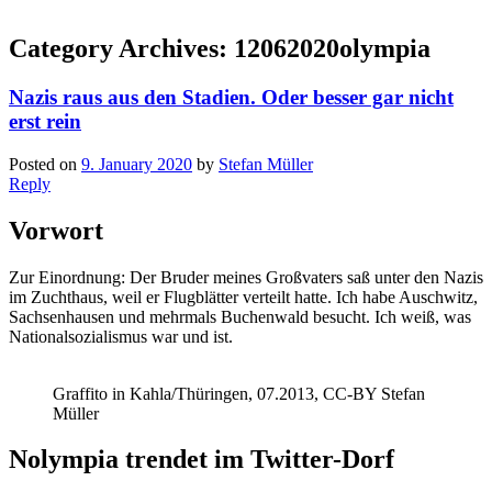
Category Archives:
12062020olympia
Nazis raus aus den Stadien. Oder besser gar nicht
erst rein
Posted on
9. January 2020
by
Stefan Müller
Reply
Vorwort
Zur Einordnung: Der Bruder meines Großvaters saß unter den Nazis
im Zuchthaus, weil er Flugblätter verteilt hatte. Ich habe Auschwitz,
Sachsenhausen und mehrmals Buchenwald besucht. Ich weiß, was
Nationalsozialismus war und ist.
Graffito in Kahla/Thüringen, 07.2013, CC-BY Stefan
Müller
Nolympia trendet im Twitter-Dorf