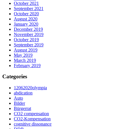
October 2021
September 2021
October 2020
August 2020
January 2020
December 2019
November 2019
October 2019
September 2019
August 2019
May 2019
March 2019
February 2019
Categories
12062020olympia
abdication
Auto
Bilder
Bürgerrat
CO2 compensation
CO2-Kompensation
cognitive dissonance