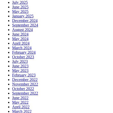
July 2025
June 2025
May 2025
January 2025
December 2024
September 2024
August 2024
June 2024
May 2024
April 2024
March 2024
February 2024
October 2023
July 2023
June 2023
May 2023
February 2023
December 2022
November 2022
October 2022
September 2022
June 2022
May 2022
April 2022
March 2022