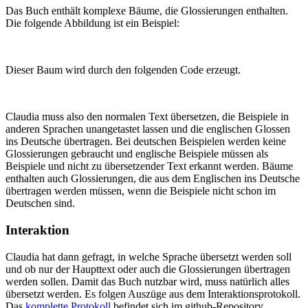
Das Buch enthält komplexe Bäume, die Glossierungen enthalten.
Die folgende Abbildung ist ein Beispiel:
Dieser Baum wird durch den folgenden Code erzeugt.
Claudia muss also den normalen Text übersetzen, die Beispiele in
anderen Sprachen unangetastet lassen und die englischen Glossen
ins Deutsche übertragen. Bei deutschen Beispielen werden keine
Glossierungen gebraucht und englische Beispiele müssen als
Beispiele und nicht zu übersetzender Text erkannt werden. Bäume
enthalten auch Glossierungen, die aus dem Englischen ins Deutsche
übertragen werden müssen, wenn die Beispiele nicht schon im
Deutschen sind.
Interaktion
Claudia hat dann gefragt, in welche Sprache übersetzt werden soll
und ob nur der Haupttext oder auch die Glossierungen übertragen
werden sollen. Damit das Buch nutzbar wird, muss natürlich alles
übersetzt werden. Es folgen Auszüge aus dem Interaktionsprotokoll.
Das
komplette Protokoll
befindet sich im github-Repository.