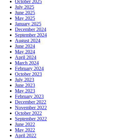
October 2025
July 2025
June 2025
May 2025
January 2025
December 2024
September 2024
August 2024
June 2024
May 2024
April 2024
March 2024
February 2024
October 2023
July 2023
June 2023
May 2023
February 2023
December 2022
November 2022
October 2022
September 2022
June 2022
May 2022
April 2022