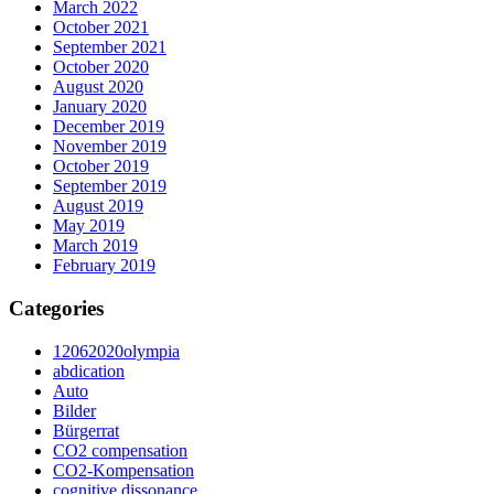
March 2022
October 2021
September 2021
October 2020
August 2020
January 2020
December 2019
November 2019
October 2019
September 2019
August 2019
May 2019
March 2019
February 2019
Categories
12062020olympia
abdication
Auto
Bilder
Bürgerrat
CO2 compensation
CO2-Kompensation
cognitive dissonance