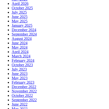
April 2026
October 2025
July 2025
June 2025
May 2025
January 2025
December 2024
September 2024
August 2024
June 2024
May 2024
April 2024
March 2024
February 2024
October 2023
July 2023
June 2023
May 2023
February 2023
December 2022
November 2022
October 2022
September 2022
June 2022
May 2022