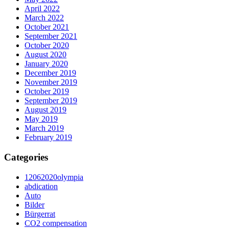
April 2022
March 2022
October 2021
September 2021
October 2020
August 2020
January 2020
December 2019
November 2019
October 2019
September 2019
August 2019
May 2019
March 2019
February 2019
Categories
12062020olympia
abdication
Auto
Bilder
Bürgerrat
CO2 compensation