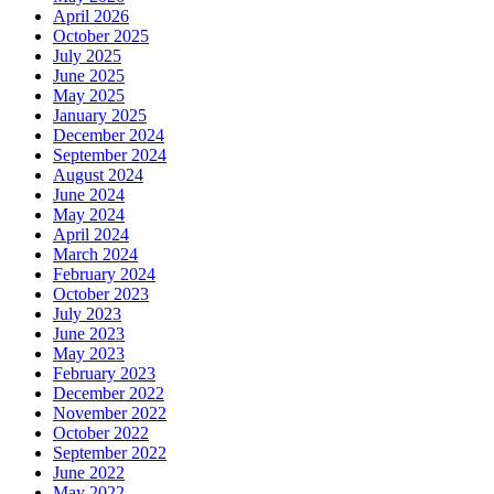
April 2026
October 2025
July 2025
June 2025
May 2025
January 2025
December 2024
September 2024
August 2024
June 2024
May 2024
April 2024
March 2024
February 2024
October 2023
July 2023
June 2023
May 2023
February 2023
December 2022
November 2022
October 2022
September 2022
June 2022
May 2022