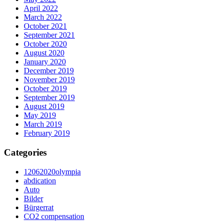
April 2022
March 2022
October 2021
September 2021
October 2020
August 2020
January 2020
December 2019
November 2019
October 2019
September 2019
August 2019
May 2019
March 2019
February 2019
Categories
12062020olympia
abdication
Auto
Bilder
Bürgerrat
CO2 compensation