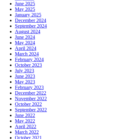
June 2025
May 2025
January 2025
December 2024
September 2024
August 2024
June 2024
May 2024
April 2024
March 2024
February 2024
October 2023
July 2023
June 2023
May 2023
February 2023
December 2022
November 2022
October 2022
September 2022
June 2022
May 2022
April 2022
March 2022
October 2021