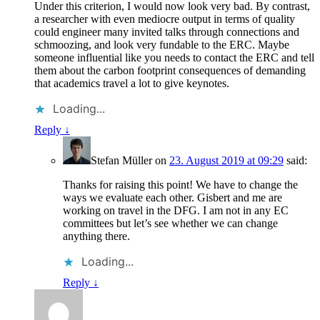
Under this criterion, I would now look very bad. By contrast,
a researcher with even mediocre output in terms of quality
could engineer many invited talks through connections and
schmoozing, and look very fundable to the ERC. Maybe
someone influential like you needs to contact the ERC and tell
them about the carbon footprint consequences of demanding
that academics travel a lot to give keynotes.
Loading...
Reply
↓
Stefan Müller
on
23. August 2019 at 09:29
said:
Thanks for raising this point! We have to change the
ways we evaluate each other. Gisbert and me are
working on travel in the DFG. I am not in any EC
committees but let’s see whether we can change
anything there.
Loading...
Reply
↓