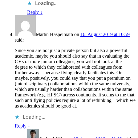
Loading...
Reply
↓
Martin Haspelmath
on
16. August 2019 at 10:59
said:
Since you are not just a private person but also a powerful
academic, maybe you should also say that in evaluating the
CVs of more junior colleagues, you will not look at the
degree to which they collaborated with colleagues from
further away – because flying clearly facilitates this. Or
maybe, positively, you could say that you put a premium on
(interdisciplinary) collaborations within the same university,
which are usually harder than collaborations within the same
framework (e.g. HPSG) across continents. It seems to me that
such anti-flying policies require a lot of rethinking – which we
as academics should be good at.
Loading...
Reply
↓