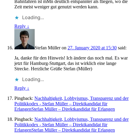
Bahnfahren ist mMn deutlich entspannter als fliegen, wo die
Zeit meist weniger gut genutzt werden kann.
Loading...
Reply
↓
Stefan Müller
on
27. January 2020 at 15:30
said:
Ja, danke für den Hinweis! Ich ändere das noch mal. Es war
jetzt für Hamburg-Stuttgart, das ist wirklich eine lange
Strecke. Herzliche Grüße Stefan (Müller)
Loading...
Reply
↓
Pingback:
Nachhaltigkeit, Lobbyismus, Transparenz und der
Politikkodex - Stefan Müller – Direktkandidat für
ErlangenStefan Müller – Direktkandidat für Erlangen
Pingback:
Nachhaltigkeit, Lobbyismus, Transparenz und der
Politikkodex - Stefan Müller – Direktkandidat für
ErlangenStefan Müller – Direktkandidat für Erlangen