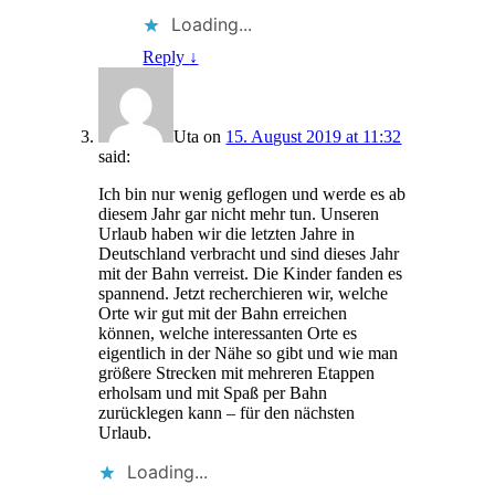
Loading...
Reply
↓
Uta
on
15. August 2019 at 11:32
said:
Ich bin nur wenig geflogen und werde es ab
diesem Jahr gar nicht mehr tun. Unseren
Urlaub haben wir die letzten Jahre in
Deutschland verbracht und sind dieses Jahr
mit der Bahn verreist. Die Kinder fanden es
spannend. Jetzt recherchieren wir, welche
Orte wir gut mit der Bahn erreichen
können, welche interessanten Orte es
eigentlich in der Nähe so gibt und wie man
größere Strecken mit mehreren Etappen
erholsam und mit Spaß per Bahn
zurücklegen kann – für den nächsten
Urlaub.
Loading...