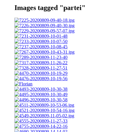
Images tagged "partei"