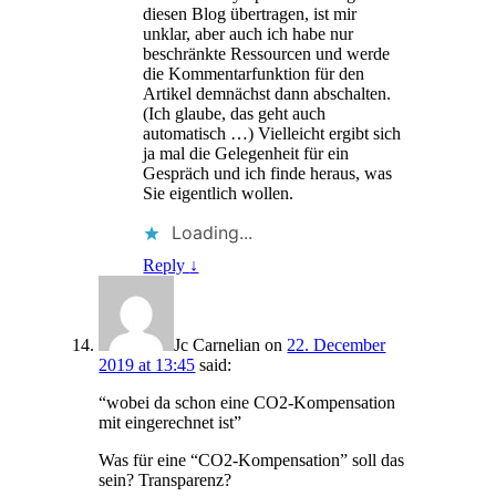
diesen Blog übertragen, ist mir
unklar, aber auch ich habe nur
beschränkte Ressourcen und werde
die Kommentarfunktion für den
Artikel demnächst dann abschalten.
(Ich glaube, das geht auch
automatisch …) Vielleicht ergibt sich
ja mal die Gelegenheit für ein
Gespräch und ich finde heraus, was
Sie eigentlich wollen.
Loading...
Reply
↓
Jc Carnelian
on
22. December
2019 at 13:45
said:
“wobei da schon eine CO2-Kompensation
mit eingerechnet ist”
Was für eine “CO2-Kompensation” soll das
sein? Transparenz?