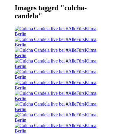
Images tagged "culcha-
candela"