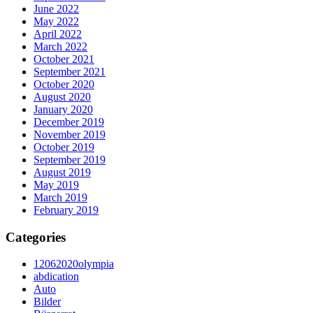
June 2022
May 2022
April 2022
March 2022
October 2021
September 2021
October 2020
August 2020
January 2020
December 2019
November 2019
October 2019
September 2019
August 2019
May 2019
March 2019
February 2019
Categories
12062020olympia
abdication
Auto
Bilder