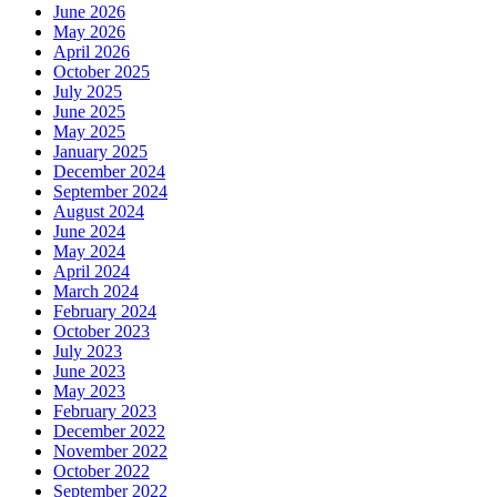
June 2026
May 2026
April 2026
October 2025
July 2025
June 2025
May 2025
January 2025
December 2024
September 2024
August 2024
June 2024
May 2024
April 2024
March 2024
February 2024
October 2023
July 2023
June 2023
May 2023
February 2023
December 2022
November 2022
October 2022
September 2022