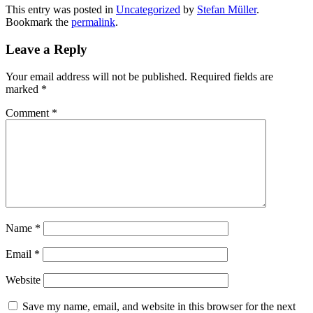
This entry was posted in
Uncategorized
by
Stefan Müller
.
Bookmark the
permalink
.
Leave a Reply
Your email address will not be published.
Required fields are
marked
*
Comment
*
Name
*
Email
*
Website
Save my name, email, and website in this browser for the next