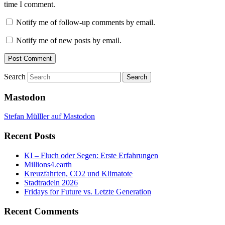
time I comment.
Notify me of follow-up comments by email.
Notify me of new posts by email.
Search
Mastodon
Stefan Mülller auf Mastodon
Recent Posts
KI – Fluch oder Segen: Erste Erfahrungen
Millions4.earth
Kreuzfahrten, CO2 und Klimatote
Stadtradeln 2026
Fridays for Future vs. Letzte Generation
Recent Comments