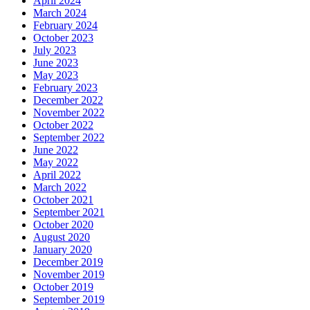
April 2024
March 2024
February 2024
October 2023
July 2023
June 2023
May 2023
February 2023
December 2022
November 2022
October 2022
September 2022
June 2022
May 2022
April 2022
March 2022
October 2021
September 2021
October 2020
August 2020
January 2020
December 2019
November 2019
October 2019
September 2019