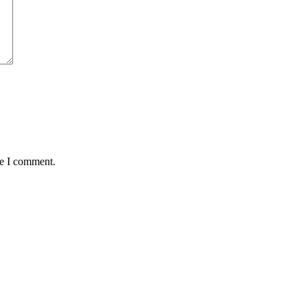
me I comment.