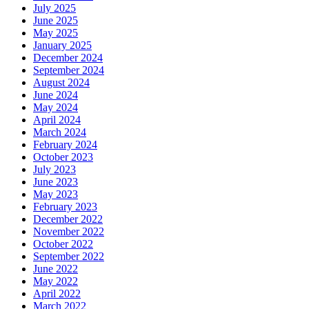
July 2025
June 2025
May 2025
January 2025
December 2024
September 2024
August 2024
June 2024
May 2024
April 2024
March 2024
February 2024
October 2023
July 2023
June 2023
May 2023
February 2023
December 2022
November 2022
October 2022
September 2022
June 2022
May 2022
April 2022
March 2022