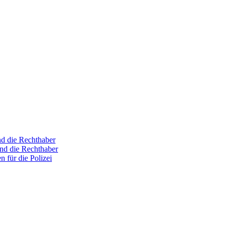
nd die Rechthaber
und die Rechthaber
n für die Polizei