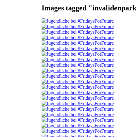
Images tagged "invalidenpark