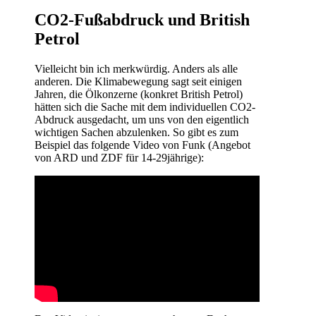
CO2-Fußabdruck und British
Petrol
Vielleicht bin ich merkwürdig. Anders als alle
anderen. Die Klimabewegung sagt seit einigen
Jahren, die Ölkonzerne (konkret British Petrol)
hätten sich die Sache mit dem individuellen CO2-
Abdruck ausgedacht, um uns von den eigentlich
wichtigen Sachen abzulenken. So gibt es zum
Beispiel das folgende Video von Funk (Angebot
von ARD und ZDF für 14-29jährige):