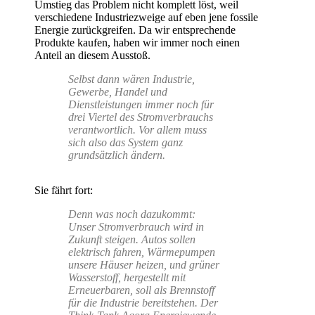
Umstieg das Problem nicht komplett löst, weil
verschiedene Industriezweige auf eben jene fossile
Energie zurückgreifen. Da wir entsprechende
Produkte kaufen, haben wir immer noch einen
Anteil an diesem Ausstoß.
Selbst dann wären Industrie,
Gewerbe, Handel und
Dienstleistungen immer noch für
drei Viertel des Stromverbrauchs
verantwortlich. Vor allem muss
sich also das System ganz
grundsätzlich ändern.
Sie fährt fort:
Denn was noch dazukommt:
Unser Stromverbrauch wird in
Zukunft steigen. Autos sollen
elektrisch fahren, Wärmepumpen
unsere Häuser heizen, und grüner
Wasserstoff, hergestellt mit
Erneuerbaren, soll als Brennstoff
für die Industrie bereitstehen. Der