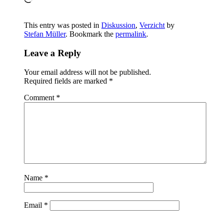
This entry was posted in
Diskussion
,
Verzicht
by
Stefan Müller
. Bookmark the
permalink
.
Leave a Reply
Your email address will not be published.
Required fields are marked
*
Comment
*
Name
*
Email
*