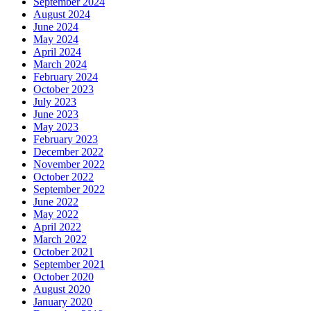
September 2024
August 2024
June 2024
May 2024
April 2024
March 2024
February 2024
October 2023
July 2023
June 2023
May 2023
February 2023
December 2022
November 2022
October 2022
September 2022
June 2022
May 2022
April 2022
March 2022
October 2021
September 2021
October 2020
August 2020
January 2020