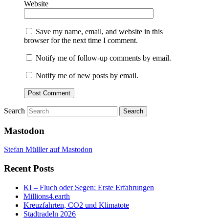
Website
Save my name, email, and website in this
browser for the next time I comment.
Notify me of follow-up comments by email.
Notify me of new posts by email.
Search
Mastodon
Stefan Mülller auf Mastodon
Recent Posts
KI – Fluch oder Segen: Erste Erfahrungen
Millions4.earth
Kreuzfahrten, CO2 und Klimatote
Stadtradeln 2026