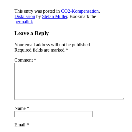
This entry was posted in
CO2-Kompensation
,
Diskussion
by
Stefan Müller
. Bookmark the
permalink
.
Leave a Reply
Your email address will not be published.
Required fields are marked
*
Comment
*
Name
*
Email
*