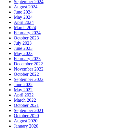
September 2024
August 2024
June 2024
May 2024
April 2024
March 2024
February 2024
October 2023
July 2023
June 2023
May 2023
February 2023
December 2022
November 2022
October 2022
September 2022
June 2022
May 2022
April 2022
March 2022
October 2021
September 2021
October 2020
August 2020
January 2020