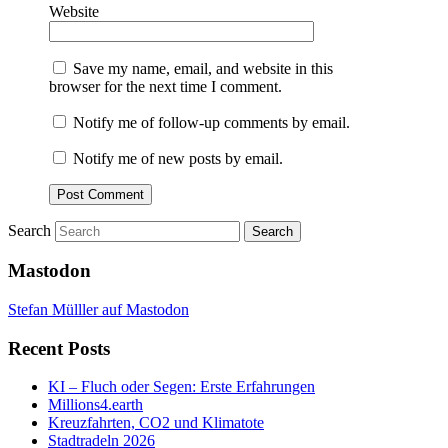
Website
Save my name, email, and website in this
browser for the next time I comment.
Notify me of follow-up comments by email.
Notify me of new posts by email.
Search
Mastodon
Stefan Mülller auf Mastodon
Recent Posts
KI – Fluch oder Segen: Erste Erfahrungen
Millions4.earth
Kreuzfahrten, CO2 und Klimatote
Stadtradeln 2026